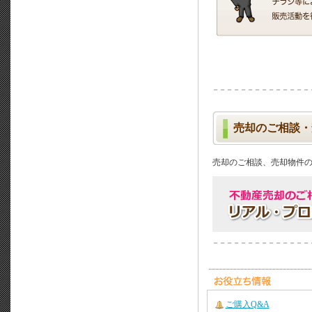
売却のご相談・
売却のご相談、売却物件
ご購入Q&A